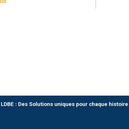
asse
LDBE : Des Solutions uniques pour chaque histoire