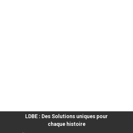
LDBE : Des Solutions uniques pour
chaque histoire