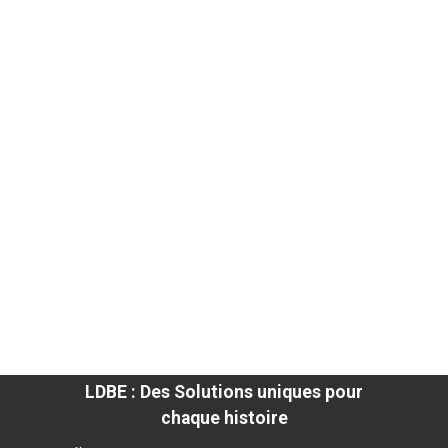
LDBE : Des Solutions uniques pour
chaque histoire