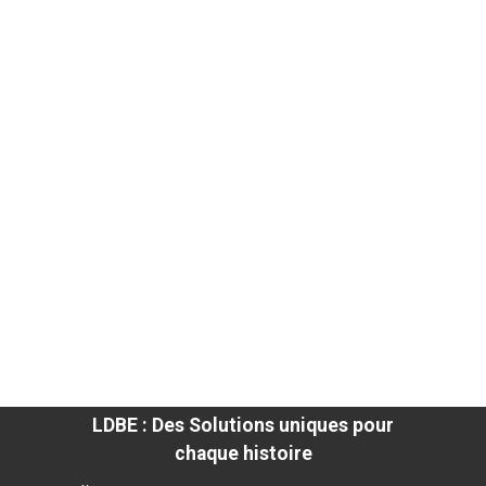
LDBE : Des Solutions uniques pour
chaque histoire