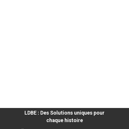
LDBE : Des Solutions uniques pour
chaque histoire