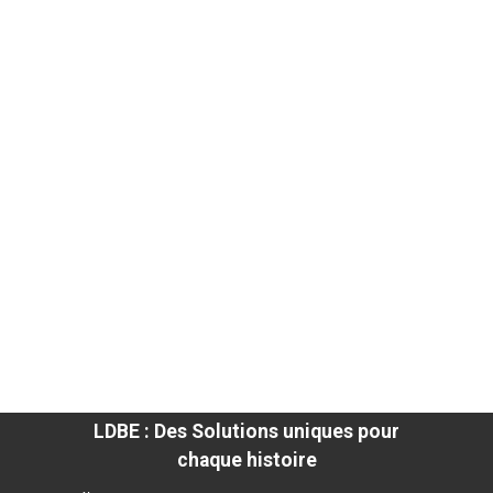
LDBE : Des Solutions uniques pour
chaque histoire