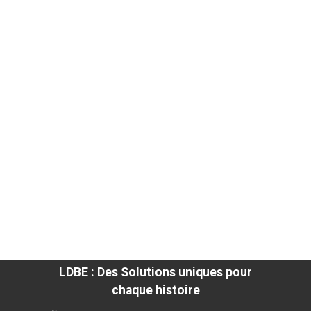
LDBE : Des Solutions uniques pour
chaque histoire