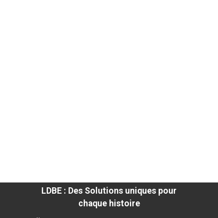
LDBE : Des Solutions uniques pour
chaque histoire