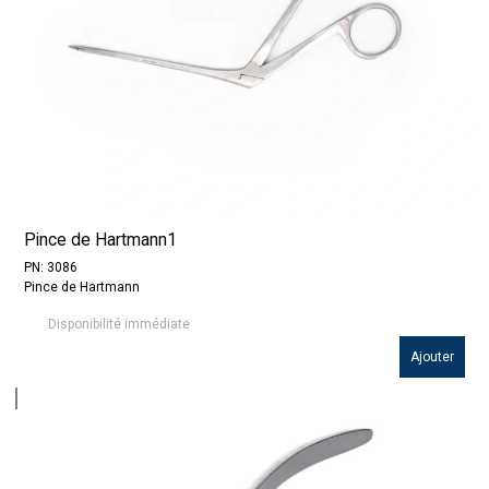
Pince de Hartmann1
PN: 3086
Pince de Hartmann
Disponibilité immédiate
Ajouter