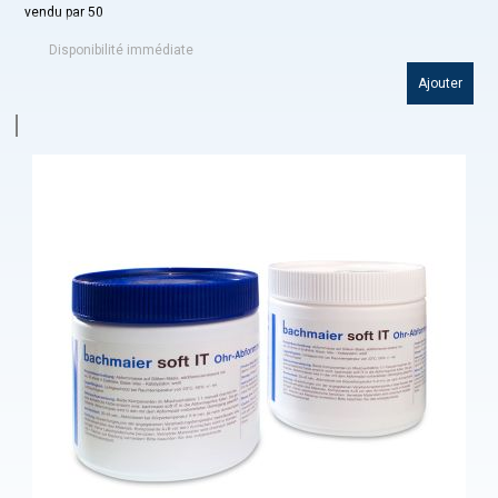
vendu par 50
Disponibilité immédiate
Ajouter