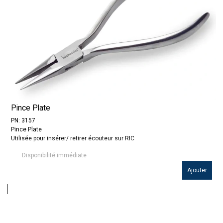
Pince Plate
PN: 3157
Pince Plate
Utilisée pour insérer/ retirer écouteur sur RIC
Disponibilité immédiate
Ajouter