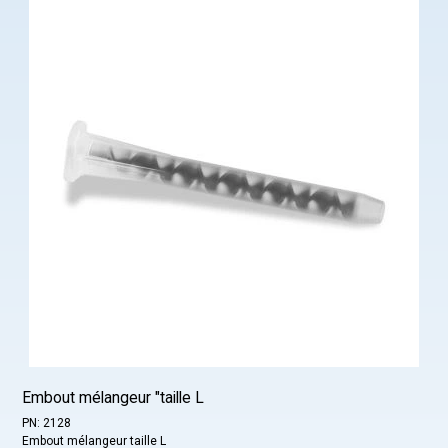
Embout mélangeur "taille L
PN: 2128
Embout mélangeur taille L