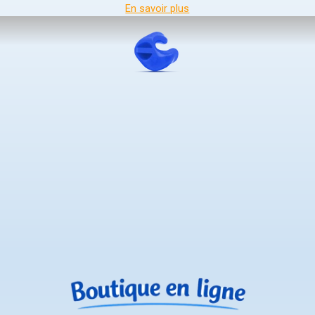
En savoir plus