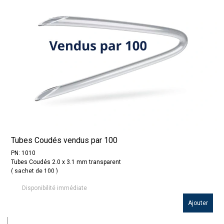
Tubes Coudés vendus par 100
PN: 1010
Tubes Coudés 2.0 x 3.1 mm transparent
( sachet de 100 )
Disponibilité immédiate
Ajouter