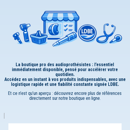
La boutique pro des audioprothésistes : l’essentiel
immédiatement disponible, pensé pour accélérer votre
quotidien.
Accédez en un instant à vos produits indispensables, avec une
logistique rapide et une fiabilité constante signée LDBE.
Et ce n’est qu’un aperçu : découvrez encore plus de références
directement sur notre boutique en ligne.