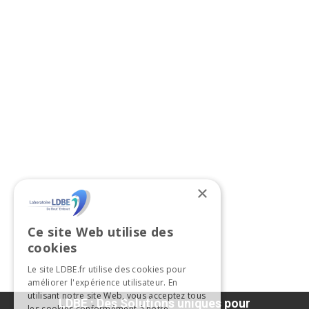
×
Ce site Web utilise des
cookies
Le site LDBE.fr utilise des cookies pour
améliorer l'expérience utilisateur. En
utilisant notre site Web, vous acceptez tous
LDBE : Des Solutions uniques pour
les cookies conformément à notre