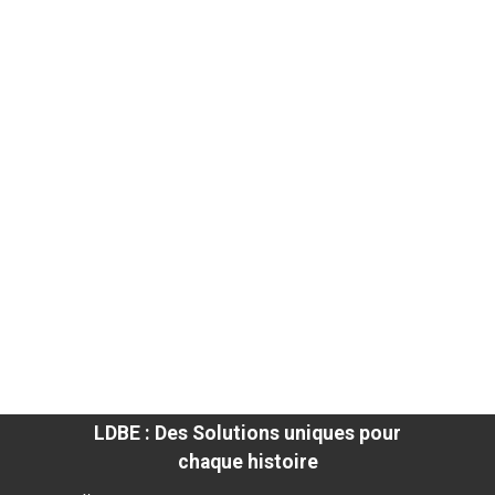
LDBE : Des Solutions uniques pour
chaque histoire