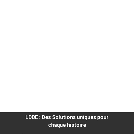
LDBE : Des Solutions uniques pour
chaque histoire